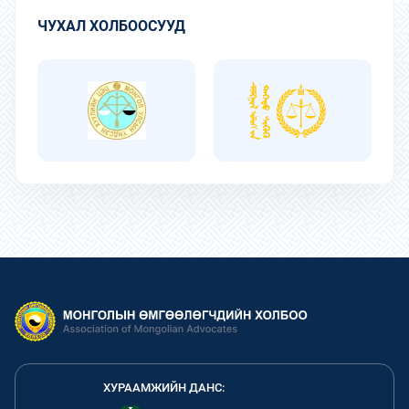
ЧУХАЛ ХОЛБООСУУД
ХУРААМЖИЙН ДАНС: